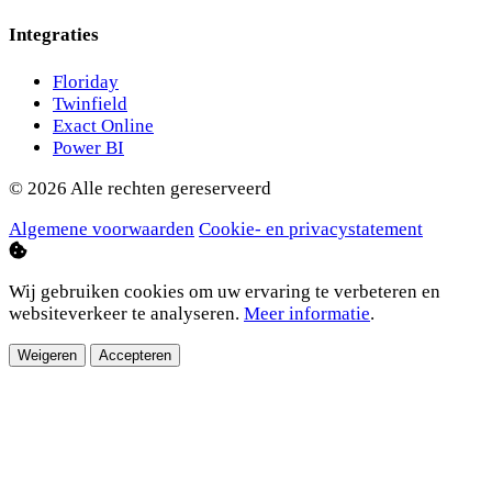
Integraties
Floriday
Twinfield
Exact Online
Power BI
© 2026 Alle rechten gereserveerd
Algemene voorwaarden
Cookie- en privacystatement
Wij gebruiken cookies om uw ervaring te verbeteren en
websiteverkeer te analyseren.
Meer informatie
.
Weigeren
Accepteren