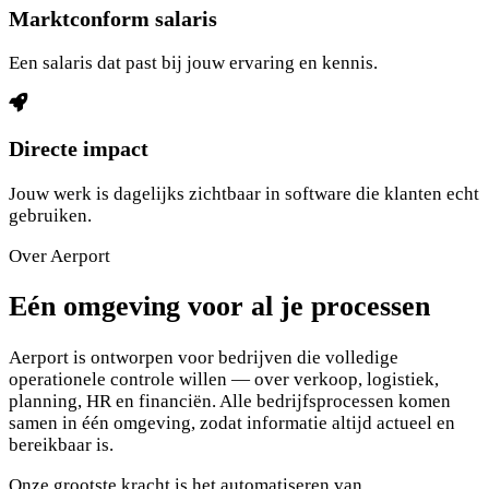
Marktconform salaris
Een salaris dat past bij jouw ervaring en kennis.
Directe impact
Jouw werk is dagelijks zichtbaar in software die klanten echt
gebruiken.
Over Aerport
Eén omgeving voor al je processen
Aerport is ontworpen voor bedrijven die volledige
operationele controle willen — over verkoop, logistiek,
planning, HR en financiën. Alle bedrijfsprocessen komen
samen in één omgeving, zodat informatie altijd actueel en
bereikbaar is.
Onze grootste kracht is het automatiseren van