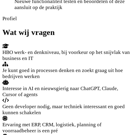
Nieuwe functionaliteit testen en beoordelen of deze
aansluit op de praktijk
Profiel
Wat wij vragen
HBO werk- en denkniveau, bij voorkeur op het snijvlak van
business en IT
Je kunt goed in processen denken en zoekt graag uit hoe
bedrijven werken
Interesse in AI en nieuwsgierig naar ChatGPT, Claude,
Cursor of agents
Geen developer nodig, maar techniek interessant en goed
kunnen schakelen
Ervaring met ERP, CRM, logistiek, planning of
voorraadbeheer is een pré