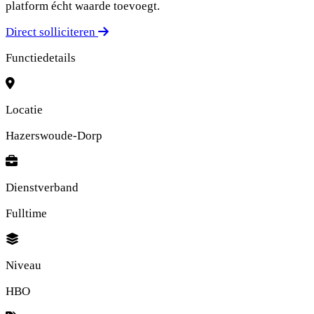
platform écht waarde toevoegt.
Direct solliciteren
Functiedetails
Locatie
Hazerswoude-Dorp
Dienstverband
Fulltime
Niveau
HBO