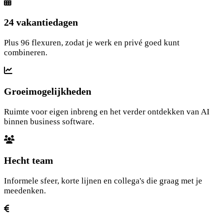
24 vakantiedagen
Plus 96 flexuren, zodat je werk en privé goed kunt
combineren.
Groeimogelijkheden
Ruimte voor eigen inbreng en het verder ontdekken van AI
binnen business software.
Hecht team
Informele sfeer, korte lijnen en collega's die graag met je
meedenken.