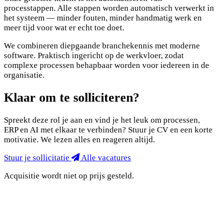
processtappen. Alle stappen worden automatisch verwerkt in
het systeem — minder fouten, minder handmatig werk en
meer tijd voor wat er echt toe doet.
We combineren diepgaande branchekennis met moderne
software. Praktisch ingericht op de werkvloer, zodat
complexe processen behapbaar worden voor iedereen in de
organisatie.
Klaar om te solliciteren?
Spreekt deze rol je aan en vind je het leuk om processen,
ERP en AI met elkaar te verbinden? Stuur je CV en een korte
motivatie. We lezen alles en reageren altijd.
Stuur je sollicitatie
Alle vacatures
Acquisitie wordt niet op prijs gesteld.