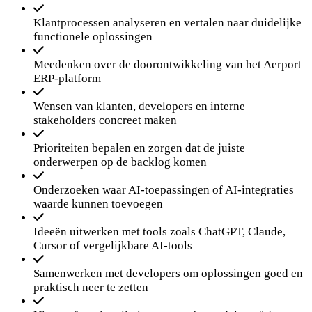
Klantprocessen analyseren en vertalen naar duidelijke
functionele oplossingen
Meedenken over de doorontwikkeling van het Aerport
ERP-platform
Wensen van klanten, developers en interne
stakeholders concreet maken
Prioriteiten bepalen en zorgen dat de juiste
onderwerpen op de backlog komen
Onderzoeken waar AI-toepassingen of AI-integraties
waarde kunnen toevoegen
Ideeën uitwerken met tools zoals ChatGPT, Claude,
Cursor of vergelijkbare AI-tools
Samenwerken met developers om oplossingen goed en
praktisch neer te zetten