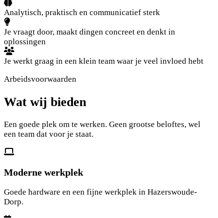
Analytisch, praktisch en communicatief sterk
Je vraagt door, maakt dingen concreet en denkt in
oplossingen
Je werkt graag in een klein team waar je veel invloed hebt
Arbeidsvoorwaarden
Wat wij bieden
Een goede plek om te werken. Geen grootse beloftes, wel
een team dat voor je staat.
Moderne werkplek
Goede hardware en een fijne werkplek in Hazerswoude-
Dorp.