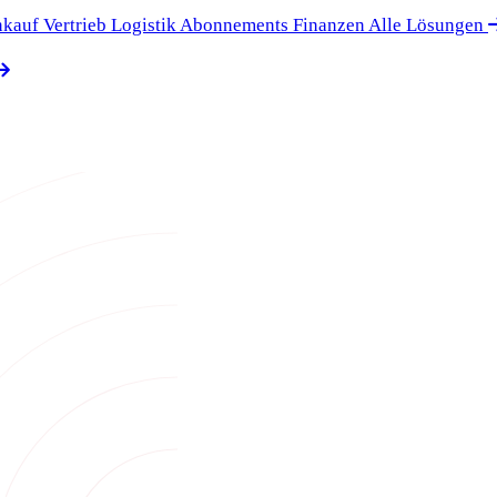
nkauf
Vertrieb
Logistik
Abonnements
Finanzen
Alle Lösungen