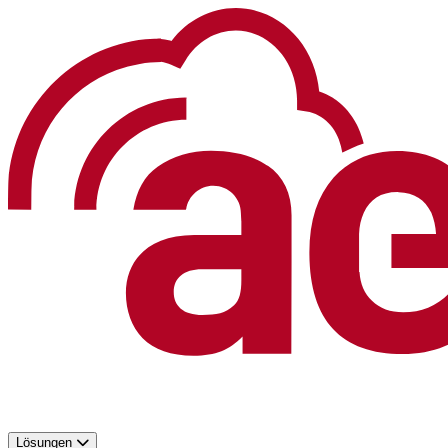
Lösungen