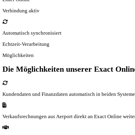
Verbindung aktiv
Automatisch synchronisiert
Echtzeit-Verarbeitung
Möglichkeiten
Die Möglichkeiten unserer Exact Onlin
Kundendaten und Finanzdaten automatisch in beiden Systemen 
Verkaufsrechnungen aus Aerport direkt an Exact Online weiter