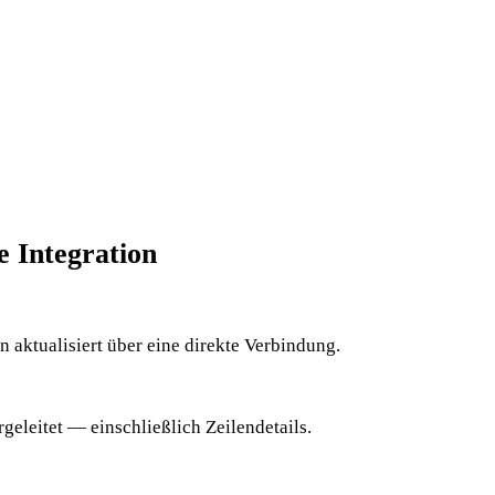
e Integration
aktualisiert über eine direkte Verbindung.
geleitet — einschließlich Zeilendetails.