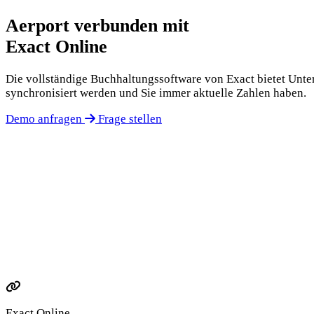
Aerport verbunden mit
Exact Online
Die vollständige Buchhaltungssoftware von Exact bietet Unte
synchronisiert werden und Sie immer aktuelle Zahlen haben.
Demo anfragen
Frage stellen
Exact Online