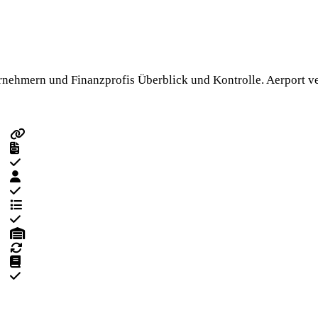
rnehmern und Finanzprofis Überblick und Kontrolle. Aerport v