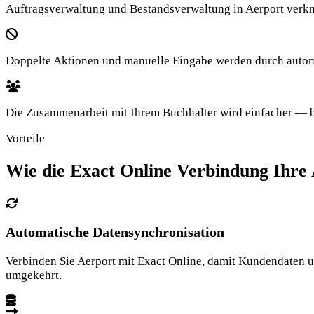
Auftragsverwaltung und Bestandsverwaltung in Aerport verknü
Doppelte Aktionen und manuelle Eingabe werden durch automa
Die Zusammenarbeit mit Ihrem Buchhalter wird einfacher — be
Vorteile
Wie die Exact Online Verbindung Ihre A
Automatische Datensynchronisation
Verbinden Sie Aerport mit Exact Online, damit Kundendaten un
umgekehrt.