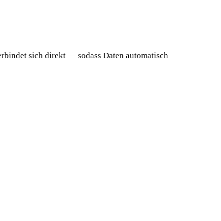
erbindet sich direkt — sodass Daten automatisch