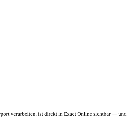
ort verarbeiten, ist direkt in Exact Online sichtbar — und