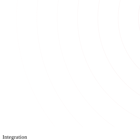
Integration