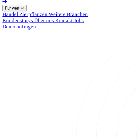
Für wen
Handel
Zierpflanzen
Weitere Branchen
Kundenstorys
Über uns
Kontakt
Jobs
Demo anfragen