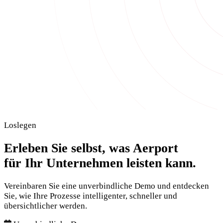
Loslegen
Erleben Sie selbst, was Aerport
für Ihr Unternehmen leisten kann.
Vereinbaren Sie eine unverbindliche Demo und entdecken
Sie, wie Ihre Prozesse intelligenter, schneller und
übersichtlicher werden.