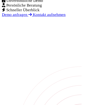
Unverbindliche Demo
Persönliche Beratung
Schneller Überblick
Demo anfragen
Kontakt aufnehmen