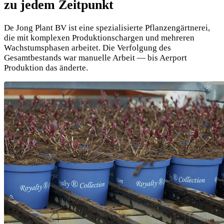
zu jedem Zeitpunkt
De Jong Plant BV ist eine spezialisierte Pflanzengärtnerei,
die mit komplexen Produktionschargen und mehreren
Wachstumsphasen arbeitet. Die Verfolgung des
Gesamtbestands war manuelle Arbeit — bis Aerport
Produktion das änderte.