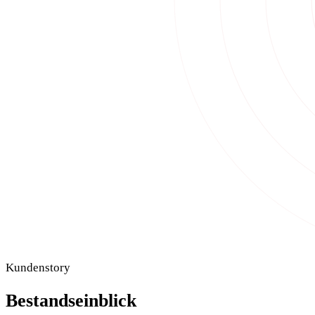
Kundenstory
Bestandseinblick