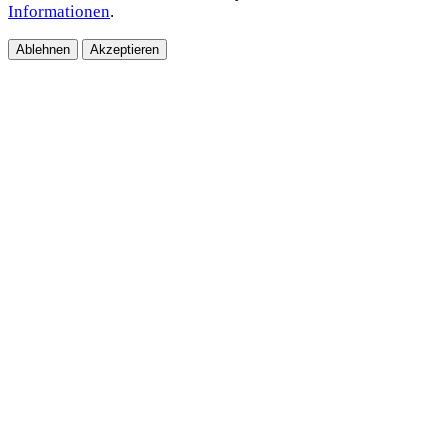
Informationen
.
Ablehnen
Akzeptieren