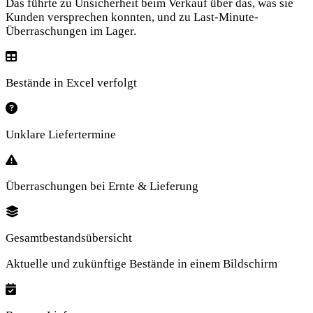
Das führte zu Unsicherheit beim Verkauf über das, was sie
Kunden versprechen konnten, und zu Last-Minute-
Überraschungen im Lager.
Bestände in Excel verfolgt
Unklare Liefertermine
Überraschungen bei Ernte & Lieferung
Gesamtbestandsübersicht
Aktuelle und zukünftige Bestände in einem Bildschirm