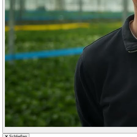
Schließen