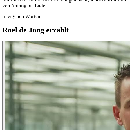
von Anfang bis Ende.
In eigenen Worten
Roel de Jong erzählt