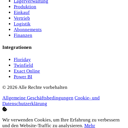
Lagerverwaltung
Produktion
Einkauf
Vertrieb
Logistik
Abonnements
Finanzen
Integrationen
Floriday
Twinfield
Exact Online
Power BI
© 2026 Alle Rechte vorbehalten
Allgemeine Geschäftsbedingungen
Cookie- und
Datenschutzerklärung
Wir verwenden Cookies, um Ihre Erfahrung zu verbessern
und den Website-Traffic zu analysieren.
Mehr