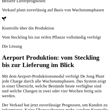
Bessere Lieferprognosen
Verkauf plant zuverlässig auf Basis von Wachstumsphasen
Kontrolle über die Produktion
Vom Steckling bis zur reifen Pflanze vollständig verfolgt
Die Lösung
Aerport Produktion: vom Steckling
bis zur Lieferung im Blick
Mit dem Aerport-Produktionsmodul verfolgt De Jong Plant
jede Charge durch alle Wachstumsphasen. Das System zeigt
in einer Übersicht, welche Bestände heute verfügbar sind
und welche Chargen in zwei oder vier Wochen fertig sein
werden.
Der Verkauf hat jetzt zuverlässige Prognosen, um Kunden zu
informieren. Keine Überraschungen mehr, sondern Kontrolle