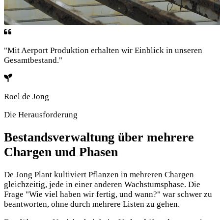
"Mit Aerport Produktion erhalten wir Einblick in unseren
Gesamtbestand."
Roel de Jong
Die Herausforderung
Bestandsverwaltung über mehrere
Chargen und Phasen
De Jong Plant kultiviert Pflanzen in mehreren Chargen
gleichzeitig, jede in einer anderen Wachstumsphase. Die
Frage "Wie viel haben wir fertig, und wann?" war schwer zu
beantworten, ohne durch mehrere Listen zu gehen.