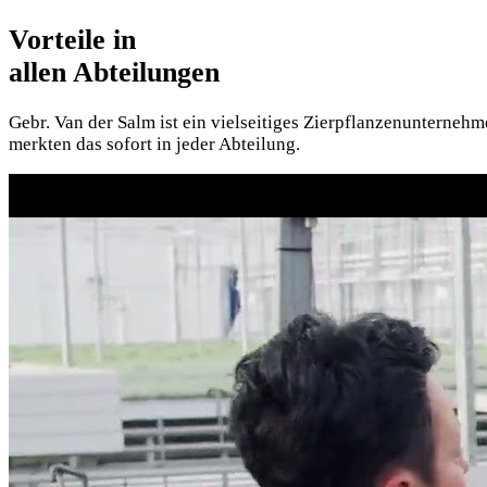
Vorteile in
allen Abteilungen
Gebr. Van der Salm ist ein vielseitiges Zierpflanzenunterneh
merkten das sofort in jeder Abteilung.