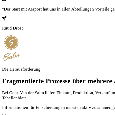
"Der Start mit Aerport hat uns in allen Abteilungen Vorteile ge
Ruud Drost
Die Herausforderung
Fragmentierte Prozesse über mehrere 
Bei Gebr. Van der Salm liefen Einkauf, Produktion, Verkauf u
Tabellenblatt.
Informationen für Entscheidungen mussten aktiv zusammengetra