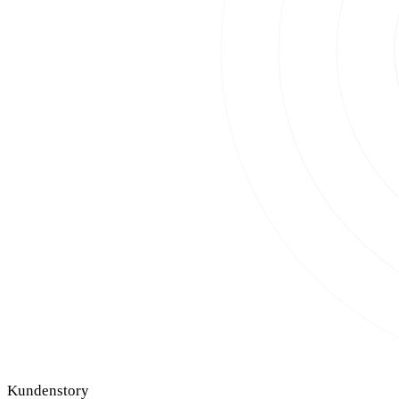
Kundenstory