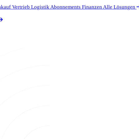
nkauf
Vertrieb
Logistik
Abonnements
Finanzen
Alle Lösungen