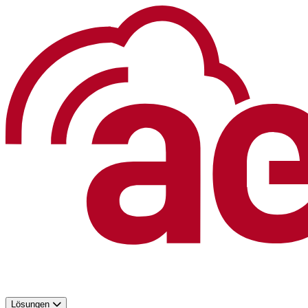
Lösungen