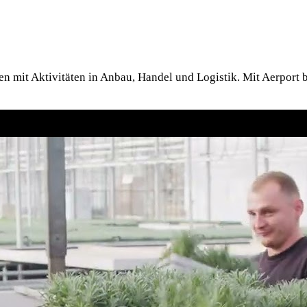
men mit Aktivitäten in Anbau, Handel und Logistik. Mit Aerpor