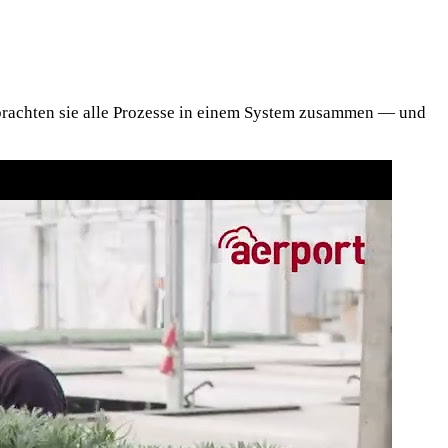
t brachten sie alle Prozesse in einem System zusammen — und