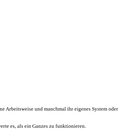
gene Arbeitsweise und manchmal ihr eigenes System oder
te es, als ein Ganzes zu funktionieren.