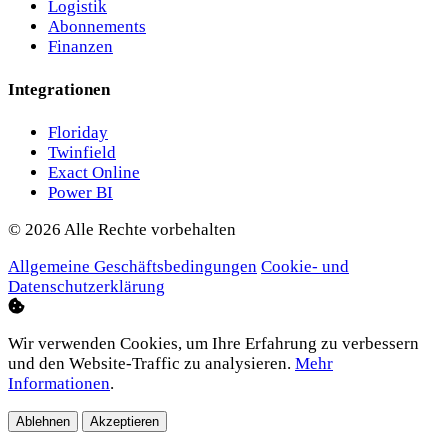
Logistik
Abonnements
Finanzen
Integrationen
Floriday
Twinfield
Exact Online
Power BI
© 2026 Alle Rechte vorbehalten
Allgemeine Geschäftsbedingungen
Cookie- und
Datenschutzerklärung
Wir verwenden Cookies, um Ihre Erfahrung zu verbessern
und den Website-Traffic zu analysieren.
Mehr
Informationen
.
Ablehnen
Akzeptieren