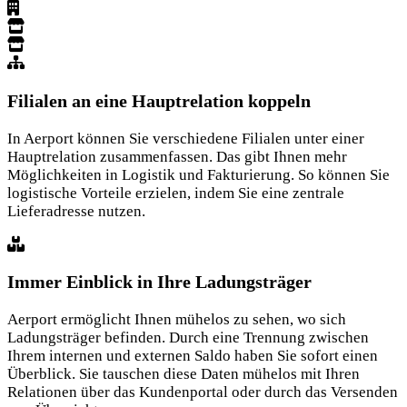
Filialen an eine Hauptrelation koppeln
In Aerport können Sie verschiedene Filialen unter einer
Hauptrelation zusammenfassen. Das gibt Ihnen mehr
Möglichkeiten in Logistik und Fakturierung. So können Sie
logistische Vorteile erzielen, indem Sie eine zentrale
Lieferadresse nutzen.
Immer Einblick in Ihre Ladungsträger
Aerport ermöglicht Ihnen mühelos zu sehen, wo sich
Ladungsträger befinden. Durch eine Trennung zwischen
Ihrem internen und externen Saldo haben Sie sofort einen
Überblick. Sie tauschen diese Daten mühelos mit Ihren
Relationen über das Kundenportal oder durch das Versenden