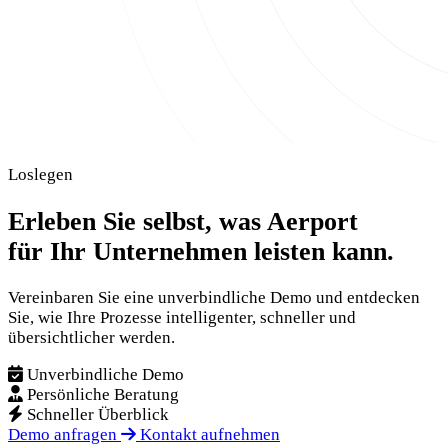
Loslegen
Erleben Sie selbst, was Aerport
für Ihr Unternehmen leisten kann.
Vereinbaren Sie eine unverbindliche Demo und entdecken
Sie, wie Ihre Prozesse intelligenter, schneller und
übersichtlicher werden.
Unverbindliche Demo
Persönliche Beratung
Schneller Überblick
Demo anfragen
Kontakt aufnehmen