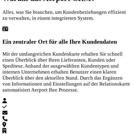
Alles, was Sie brauchen, um Kundenbeziehungen effizient
zu verwalten, in einem integrierten System.
Ein zentraler Ort für alle Ihre Kundendaten
Mit der umfangreichen Kundenkarte erhalten Sie schnell
einen Überblick über Ihren Lieferanten, Kunden oder
Spediteur. Anhand der ausgewählten Kundentypen und
internen Unternehmen erhalten Benutzer einen klaren
Überblick über den aktuellen Stand. Durch das Ergänzen
von Informationen und Einstellungen auf der Relationskarte
automatisiert Aerport Ihre Prozesse.