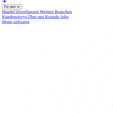
Für wen
Handel
Zierpflanzen
Weitere Branchen
Kundenstorys
Über uns
Kontakt
Jobs
Demo anfragen