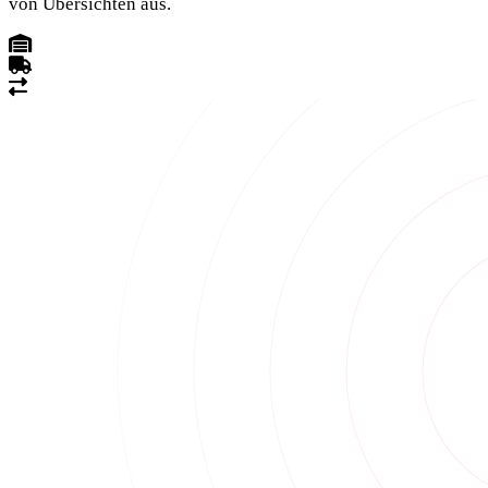
von Übersichten aus.