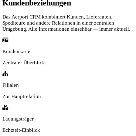
Kundenbeziehungen
Das Aerport CRM kombiniert Kunden, Lieferanten,
Spediteure und andere Relationen in einer zentralen
Umgebung. Alle Informationen einsehbar — immer aktuell.
Kundenkarte
Zentraler Überblick
Filialen
Zur Hauptrelation
Ladungsträger
Echtzeit-Einblick