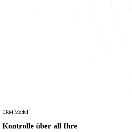
CRM Modul
Kontrolle über all Ihre