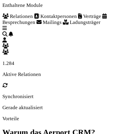
Enthaltene Module
Relationen
Kontaktpersonen
Verträge
Besprechungen
Mailings
Ladungsträger
1.284
Aktive Relationen
Synchronisiert
Gerade aktualisiert
Vorteile
Warum das Aerport CRM?