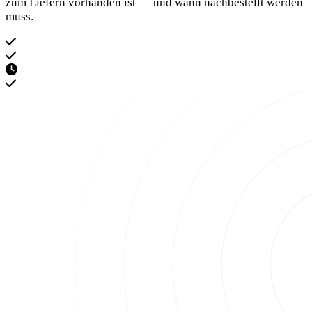
zum Liefern vorhanden ist — und wann nachbestellt werden
muss.