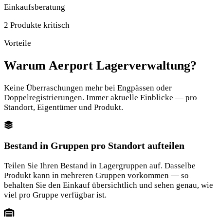
Einkaufsberatung
2 Produkte kritisch
Vorteile
Warum Aerport Lagerverwaltung?
Keine Überraschungen mehr bei Engpässen oder
Doppelregistrierungen. Immer aktuelle Einblicke — pro
Standort, Eigentümer und Produkt.
Bestand in Gruppen pro Standort aufteilen
Teilen Sie Ihren Bestand in Lagergruppen auf. Dasselbe
Produkt kann in mehreren Gruppen vorkommen — so
behalten Sie den Einkauf übersichtlich und sehen genau, wie
viel pro Gruppe verfügbar ist.