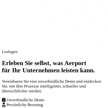
Loslegen
Erleben Sie selbst, was Aerport
für Ihr Unternehmen leisten kann.
Vereinbaren Sie eine unverbindliche Demo und entdecken
Sie, wie Ihre Prozesse intelligenter, schneller und
übersichtlicher werden.
Unverbindliche Demo
Persönliche Beratung