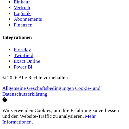
Einkauf
Vertrieb
Logistik
Abonnements
Finanzen
Integrationen
Floriday
Twinfield
Exact Online
Power BI
© 2026 Alle Rechte vorbehalten
Allgemeine Geschäftsbedingungen
Cookie- und
Datenschutzerklärung
Wir verwenden Cookies, um Ihre Erfahrung zu verbessern
und den Website-Traffic zu analysieren.
Mehr
Informationen
.