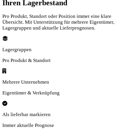
Ihren Lagerbestand
Pro Produkt, Standort oder Position immer eine klare
Übersicht. Mit Unterstützung für mehrere Eigentümer,
Lagergruppen und aktuelle Lieferprognosen.
Lagergruppen
Pro Produkt & Standort
Mehrere Unternehmen
Eigentümer & Verknüpfung
Als lieferbar markieren
Immer aktuelle Prognose