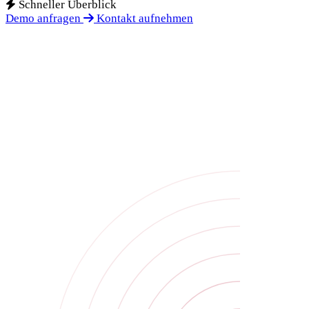
Schneller Überblick
Demo anfragen
Kontakt aufnehmen