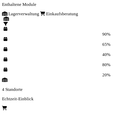
Enthaltene Module
Lagerverwaltung
Einkaufsberatung
90%
65%
40%
80%
20%
4 Standorte
Echtzeit-Einblick