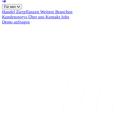
Für wen
Handel
Zierpflanzen
Weitere Branchen
Kundenstorys
Über uns
Kontakt
Jobs
Demo anfragen