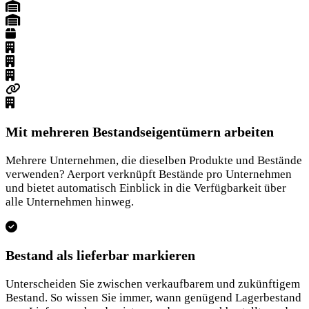
Mit mehreren Bestandseigentümern arbeiten
Mehrere Unternehmen, die dieselben Produkte und Bestände
verwenden? Aerport verknüpft Bestände pro Unternehmen
und bietet automatisch Einblick in die Verfügbarkeit über
alle Unternehmen hinweg.
Bestand als lieferbar markieren
Unterscheiden Sie zwischen verkaufbarem und zukünftigem
Bestand. So wissen Sie immer, wann genügend Lagerbestand