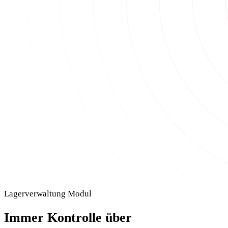
Lagerverwaltung Modul
Immer Kontrolle über