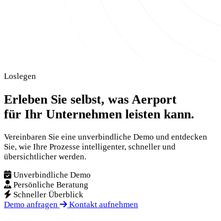
Loslegen
Erleben Sie selbst, was Aerport
für Ihr Unternehmen leisten kann.
Vereinbaren Sie eine unverbindliche Demo und entdecken
Sie, wie Ihre Prozesse intelligenter, schneller und
übersichtlicher werden.
Unverbindliche Demo
Persönliche Beratung
Schneller Überblick
Demo anfragen
Kontakt aufnehmen