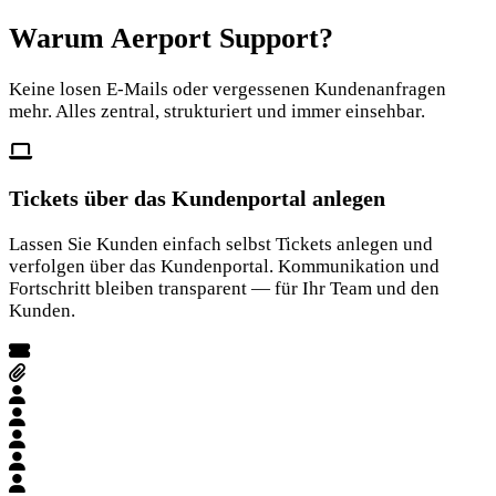
Warum Aerport Support?
Keine losen E-Mails oder vergessenen Kundenanfragen
mehr. Alles zentral, strukturiert und immer einsehbar.
Tickets über das Kundenportal anlegen
Lassen Sie Kunden einfach selbst Tickets anlegen und
verfolgen über das Kundenportal. Kommunikation und
Fortschritt bleiben transparent — für Ihr Team und den
Kunden.