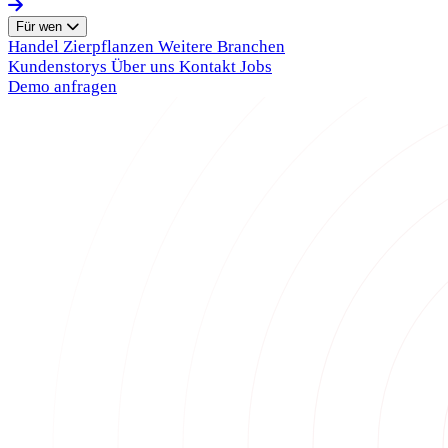
Für wen
Handel
Zierpflanzen
Weitere Branchen
Kundenstorys
Über uns
Kontakt
Jobs
Demo anfragen