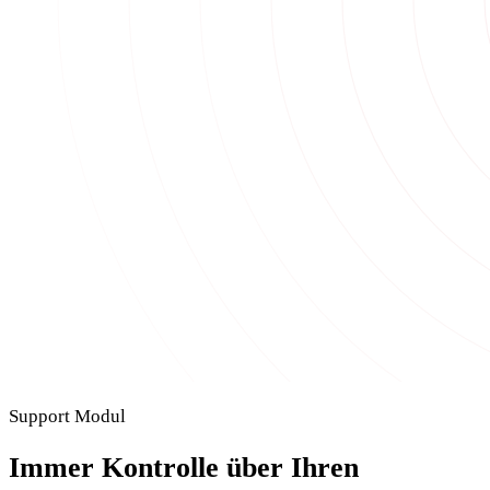
Support Modul
Immer Kontrolle über Ihren