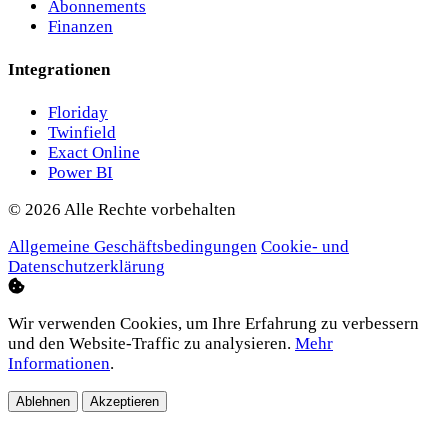
Abonnements
Finanzen
Integrationen
Floriday
Twinfield
Exact Online
Power BI
© 2026 Alle Rechte vorbehalten
Allgemeine Geschäftsbedingungen
Cookie- und
Datenschutzerklärung
Wir verwenden Cookies, um Ihre Erfahrung zu verbessern
und den Website-Traffic zu analysieren.
Mehr
Informationen
.
Ablehnen
Akzeptieren