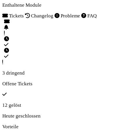
Enthaltene Module
Tickets
Changelog
Probleme
FAQ
3 dringend
Offene Tickets
12 gelöst
Heute geschlossen
Vorteile