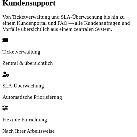
Kundensupport
Von Ticketverwaltung und SLA-Überwachung bis hin zu
einem Kundenportal und FAQ — alle Kundenanfragen und
Vorfälle übersichtlich aus einem zentralen System.
Ticketverwaltung
Zentral & übersichtlich
SLA-Überwachung
Automatische Priorisierung
Flexible Einrichtung
Nach Ihrer Arbeitsweise