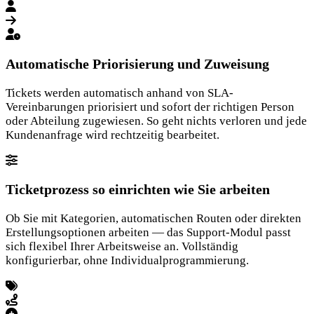
Automatische Priorisierung und Zuweisung
Tickets werden automatisch anhand von SLA-
Vereinbarungen priorisiert und sofort der richtigen Person
oder Abteilung zugewiesen. So geht nichts verloren und jede
Kundenanfrage wird rechtzeitig bearbeitet.
Ticketprozess so einrichten wie Sie arbeiten
Ob Sie mit Kategorien, automatischen Routen oder direkten
Erstellungsoptionen arbeiten — das Support-Modul passt
sich flexibel Ihrer Arbeitsweise an. Vollständig
konfigurierbar, ohne Individualprogrammierung.